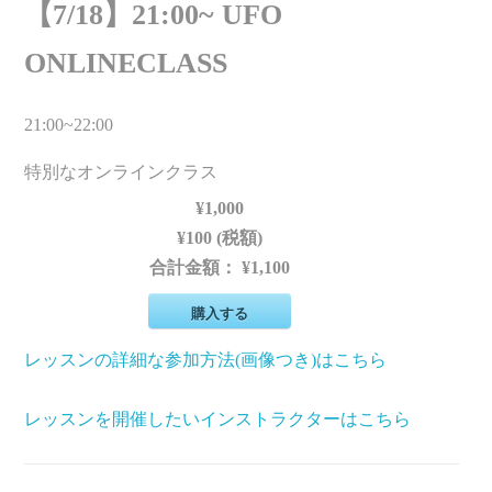
【7/18】21:00~ UFO
ONLINECLASS
21:00~22:00
特別なオンラインクラス
¥1,000
¥100 (税額)
合計金額：
¥1,100
購入する
レッスンの詳細な参加方法(画像つき)はこちら
レッスンを開催したいインストラクターはこちら