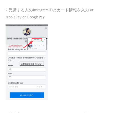
2.受講する人のInstagramIDとカード情報を入力 or
ApplePay or GooglePay