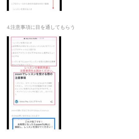
4.注意事項に目を通してもらう