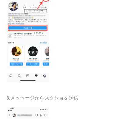
5.メッセージからスクショを送信