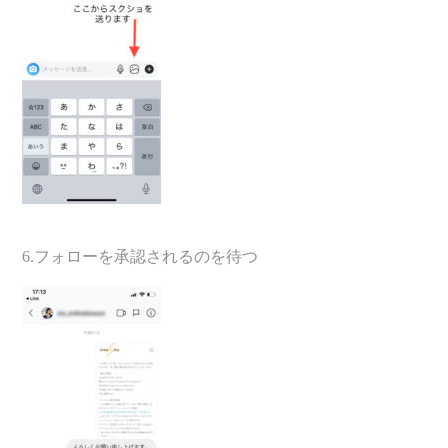
6.フォローを承認されるのを待つ