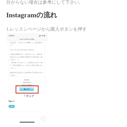
分からない場合は参考にして下さい。
Instagramの流れ
1.レッスンページから購入ボタンを押す