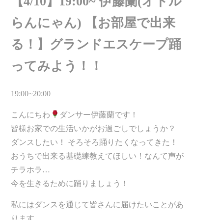
【4/10】19:00~ 伊藤蘭(オドル
らんにゃん) 【お部屋で出来
る！】グランドエスケープ踊
ってみよう！！
19:00~20:00
こんにちわ
ダンサー伊藤蘭です！
皆様お家での生活いかがお過ごしでしょうか？
ダンスしたい！ そろそろ踊りたくなってきた！
おうちで出来る基礎練教えてほしい！なんて声が
チラホラ…
今を生きるために踊りましょう！
私にはダンスを通じて皆さんに届けたいことがあ
ります。