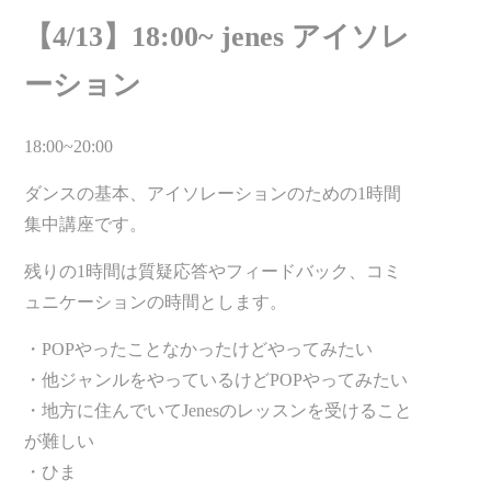
【4/13】18:00~ jenes アイソレ
ーション
18:00~20:00
ダンスの基本、アイソレーションのための1時間
集中講座です。
残りの1時間は質疑応答やフィードバック、コミ
ュニケーションの時間とします。
・POPやったことなかったけどやってみたい
・他ジャンルをやっているけどPOPやってみたい
・地方に住んでいてJenesのレッスンを受けること
が難しい
・ひま