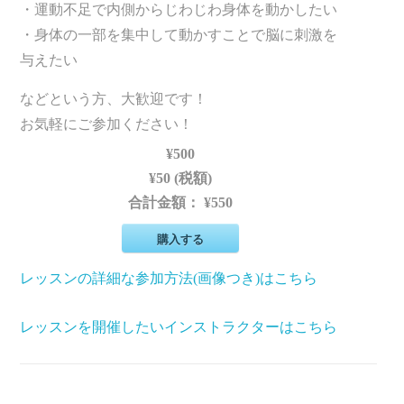
・運動不足で内側からじわじわ身体を動かしたい
・身体の一部を集中して動かすことで脳に刺激を
与えたい
などという方、大歓迎です！
お気軽にご参加ください！
¥500
¥50 (税額)
合計金額：
¥550
購入する
レッスンの詳細な参加方法(画像つき)はこちら
レッスンを開催したいインストラクターはこちら