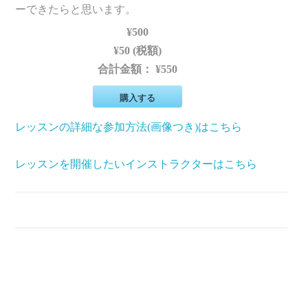
ーできたらと思います。
¥500
¥50 (税額)
合計金額：
¥550
購入する
レッスンの詳細な参加方法(画像つき)はこちら
レッスンを開催したいインストラクターはこちら