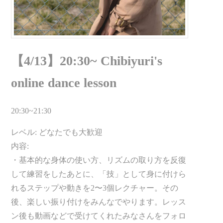
【4/13】20:30~ Chibiyuri's
online dance lesson
20:30~21:30
レベル: どなたでも大歓迎
内容:
・基本的な身体の使い方、リズムの取り方を反復
して練習をしたあとに、「技」として身に付けら
れるステップや動きを2〜3個レクチャー。その
後、楽しい振り付けをみんなでやります。レッス
ン後も動画などで受けてくれたみなさんをフォロ