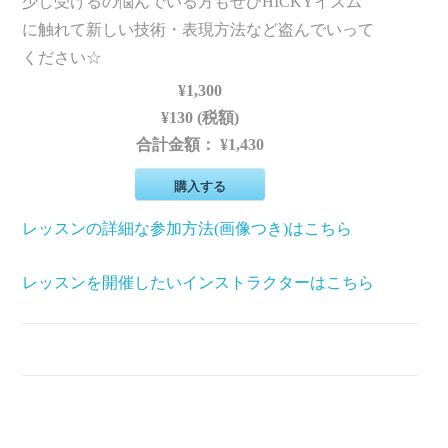
少し受けるの悩んでいる方もぜひHICKYイズム
に触れて新しい技術・表現方法など盗んでいって
ください☆
¥1,300
¥130 (税額)
合計金額：
¥1,430
購入する
レッスンの詳細な参加方法(画像つき)はこちら
レッスンを開催したいインストラクターはこちら