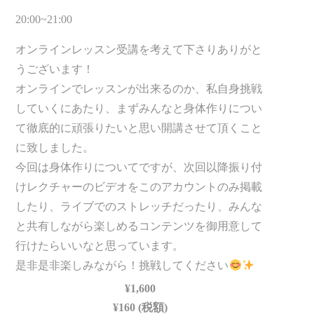
20:00~21:00
オンラインレッスン受講を考えて下さりありがと
うございます！
オンラインでレッスンが出来るのか、私自身挑戦
していくにあたり、まずみんなと身体作りについ
て徹底的に頑張りたいと思い開講させて頂くこと
に致しました。
今回は身体作りについてですが、次回以降振り付
けレクチャーのビデオをこのアカウントのみ掲載
したり、ライブでのストレッチだったり、みんな
と共有しながら楽しめるコンテンツを御用意して
行けたらいいなと思っています。
是非是非楽しみながら！挑戦してください
¥1,600
¥160 (税額)