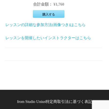
合計金額：
¥1,760
購入する
レッスンの詳細な参加方法(画像つき)はこちら
レッスンを開催したいインストラクターはこちら
from
Studio Unius
特定商取引法に基づく表記