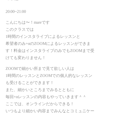
20:00~21:00
こんにちは〜！mareです
このクラスでは
1時間のインスタライブによるレッスンと
希望者のみ+αのZOOMによるレッスンができま
す！料金はインスタライブのみでもZOOMまで受
けても変わりません！
ZOOMで細かい所まで見て欲しい人は
1時間のレッスンとZOOMでの個人的なレッスン
も受けることができます！
また、細かいところまでみるとともに
毎回+αレッスンの内容もやっていきます＾＾
ここでは、オンラインだからできる！
いつもより細かい内容までみんなとコミュニケー