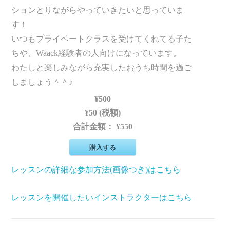
ションとりながらやっていきたいと思っていま
す！
いつもプライベートクラスを受けてくれてる子た
ちや、Waack経験者の人向けになっています。
わたしと楽しみながら充実したおうち時間を過ご
しましょう＾＾♪
¥500
¥50 (税額)
合計金額：
¥550
購入する
レッスンの詳細な参加方法(画像つき)はこちら
レッスンを開催したいインストラクターはこちら