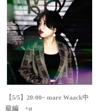
【5/5】20:00~ mare Waack中
級編 +α