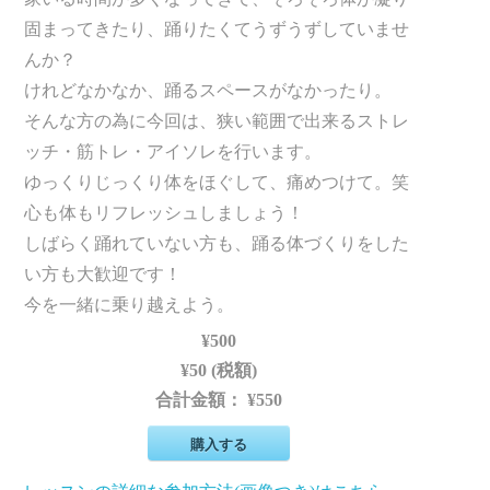
固まってきたり、踊りたくてうずうずしていませ
んか？
けれどなかなか、踊るスペースがなかったり。
そんな方の為に今回は、狭い範囲で出来るストレ
ッチ・筋トレ・アイソレを行います。
ゆっくりじっくり体をほぐして、痛めつけて。笑
心も体もリフレッシュしましょう！
しばらく踊れていない方も、踊る体づくりをした
い方も大歓迎です！
今を一緒に乗り越えよう。
¥500
¥50 (税額)
合計金額：
¥550
購入する