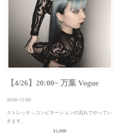
【4/26】20:00~ 万葉 Vogue
20:00~21:00
ストレッチ→コンビネーションの流れでやってい
きます。
¥1,000