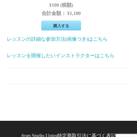
¥100 (税額)
合計金額：
¥1,100
購入する
レッスンの詳細な参加方法(画像つき)はこちら
レッスンを開催したいインストラクターはこちら
from
Studio Unius
特定商取引法に基づく表記