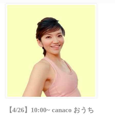
【4/26】10:00~ canaco おうち