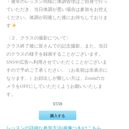
・通常のレッスン同様に体調管理はご自身で行っ
ていただき、当日体調が悪い場合は参加をお控え
ください。体調が回復した後にお待ちしておりま
す
〈２、クラスの撮影について〉
クラス終了後に皆さんでの記念撮影、また、当日
のクラスの様子を録画することがございます。
SNSや広告へ利用させていただくことがございま
すので予めご了承ください。（お名前は非表示に
なります。）お顔出しが難しい方は、Zoomのカ
メラをOFFにしていただくようお願いいたしま
す。
¥550
購入する
レッスンの詳細な参加方法(画像つき)はこちら