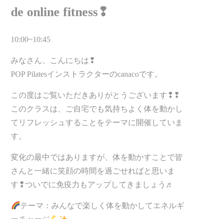
de online fitness❢
10:00~10:45
みなさん、こんにちは❢
POP Pilatesインストラクターのcanacoです。
この度はご覧いただきありがとうございます❢❢
このクラスは、ご自宅でも気持ちよく体を動かし
てリフレッシュすることをテーマに開催していま
す。
変化の最中ではありますが、体を動かすことで皆
さんと一緒に笑顔の時間を過ごせればと思いま
す❢ついでに免疫力もアップしてきましょう♬
テーマ：みんなで楽しく体を動かしてエネルギ