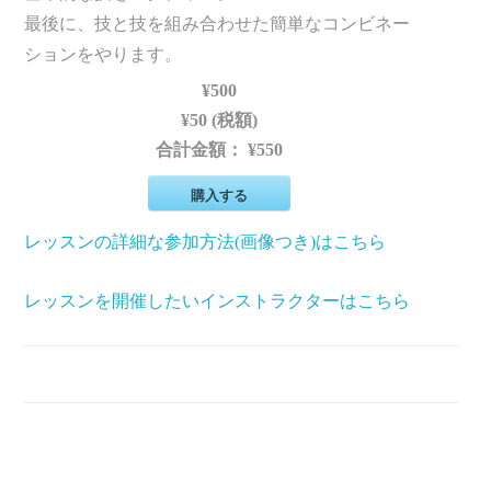
最後に、技と技を組み合わせた簡単なコンビネー
ションをやります。
¥500
¥50 (税額)
合計金額：
¥550
購入する
レッスンの詳細な参加方法(画像つき)はこちら
レッスンを開催したいインストラクターはこちら