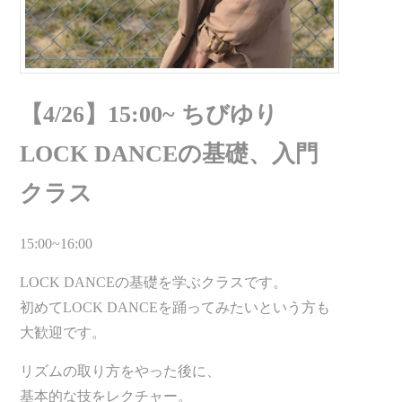
【4/26】15:00~ ちびゆり
LOCK DANCEの基礎、入門
クラス
15:00~16:00
LOCK DANCEの基礎を学ぶクラスです。
初めてLOCK DANCEを踊ってみたいという方も
大歓迎です。
リズムの取り方をやった後に、
基本的な技をレクチャー。