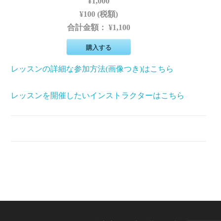
¥1,000
¥100 (税額)
合計金額：
¥1,100
購入する
レッスンの詳細な参加方法(画像つき)はこちら
レッスンを開催したいインストラクターはこちら