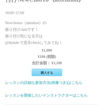
16:00~17:00
Newchoreo《attention》の
振り付けclassです！
振り付け気になる方は
@ikululu で是非checkしてみてね！
¥1,000
¥100 (税額)
合計金額：
¥1,100
購入する
レッスンの詳細な参加方法(画像つき)はこちら
レッスンを開催したいインストラクターはこちら