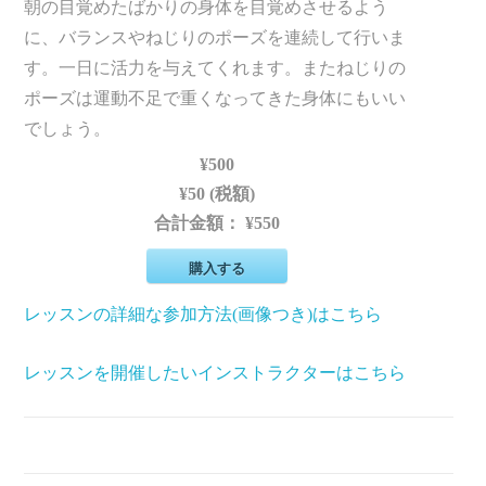
朝の目覚めたばかりの身体を目覚めさせるよう
に、バランスやねじりのポーズを連続して行いま
す。一日に活力を与えてくれます。またねじりの
ポーズは運動不足で重くなってきた身体にもいい
でしょう。
¥500
¥50 (税額)
合計金額：
¥550
購入する
レッスンの詳細な参加方法(画像つき)はこちら
レッスンを開催したいインストラクターはこちら