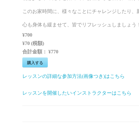
このお家時間に、様々なことにチャレンジしたり、
心も身体も緩ませて、皆でリフレッシュしましょう
¥700
¥70 (税額)
合計金額：
¥770
購入する
レッスンの詳細な参加方法(画像つき)はこちら
レッスンを開催したいインストラクターはこちら