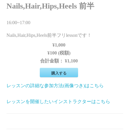
Nails,Hair,Hips,Heels 前半
16:00~17:00
Nails,Hair,Hips,Heels前半フリlessonです！
¥1,000
¥100 (税額)
合計金額：
¥1,100
購入する
レッスンの詳細な参加方法(画像つき)はこちら
レッスンを開催したいインストラクターはこちら