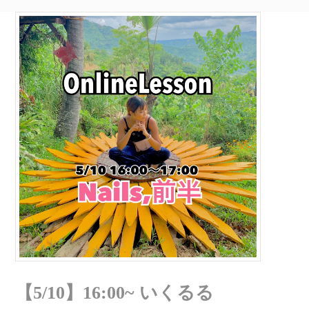
【5/10】16:00~ いくるる