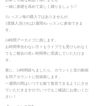
一緒に基礎を高めて楽しく踊りましょう♡
1レッスン毎の購入ではありませんが、
1度購入頂ければ1週間4レッスンに参加できま
す。
24時間アーカイブに残します。
お時間帯合わない方々もライブでも受けられなく
てもご都合の良い時間帯に受講していただけま
す。
更に、24時間経ちましたら、カウントと音の動画
を同アカウントに投稿致します。
一週間の間はいつでも観て復習できるようにさせ
ていただきますのでいつでもご確認にお使いくだ
さい！