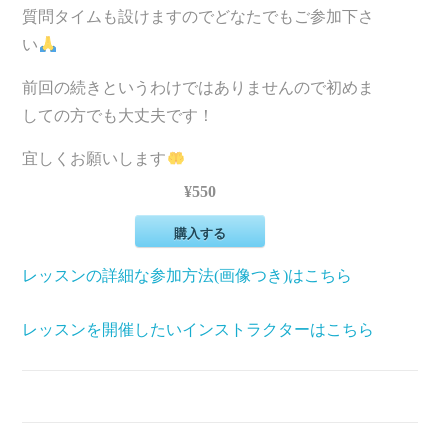
質問タイムも設けますのでどなたでもご参加下さ
い
前回の続きというわけではありませんので初めま
しての方でも大丈夫です！
宜しくお願いします
¥550
購入する
レッスンの詳細な参加方法(画像つき)はこちら
レッスンを開催したいインストラクターはこちら