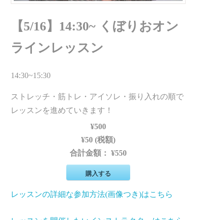
【5/16】14:30~ くぼりおオン
ラインレッスン
14:30~15:30
ストレッチ・筋トレ・アイソレ・振り入れの順で
レッスンを進めていきます！
¥500
¥50 (税額)
合計金額：
¥550
購入する
レッスンの詳細な参加方法(画像つき)はこちら