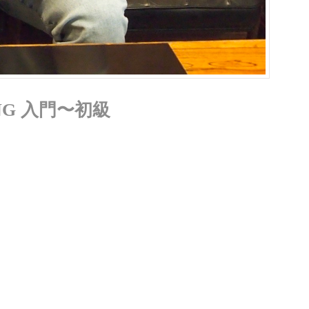
KING 入門〜初級