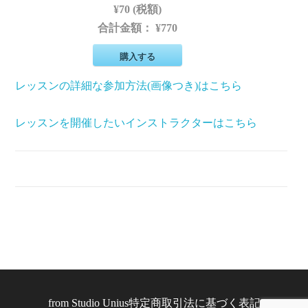
¥70 (税額)
合計金額：
¥770
購入する
レッスンの詳細な参加方法(画像つき)はこちら
レッスンを開催したいインストラクターはこちら
from
Studio Unius
特定商取引法に基づく表記