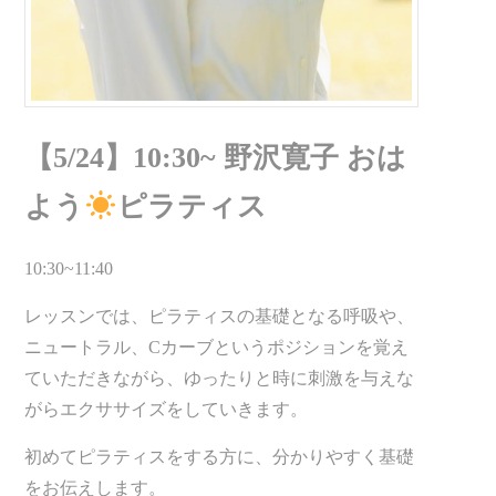
【5/24】10:30~ 野沢寛子 おは
よう
ピラティス
10:30~11:40
レッスンでは、ピラティスの基礎となる呼吸や、
ニュートラル、Cカーブというポジションを覚え
ていただきながら、ゆったりと時に刺激を与えな
がらエクササイズをしていきます。
初めてピラティスをする方に、分かりやすく基礎
をお伝えします。