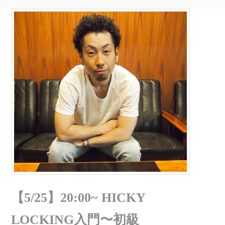
【5/25】20:00~ HICKY
LOCKING入門〜初級