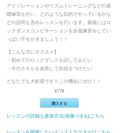
アイソレーションやリズムトレーニングなどの基
礎練習を行い、どのような目的でやっているかな
どの説明も含めレッスンを行います。最後にはロ
ックダンスコンビネーションを反復練習をしてい
っぱい汗をかきましょう！！
【こんな方にオススメ】
・初めてのロックダンスを試してみたい
・今のスキルを改善して自信をつけたい
どなたでも大歓迎です☆この機会にぜひ！！
¥770
購入する
レッスンの詳細な参加方法(画像つき)はこちら
レッスンを開催したいインストラクターはこちら