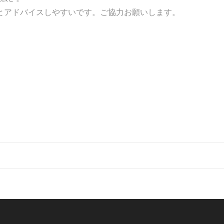
とアドバイスしやすいです。ご協力お願いします。