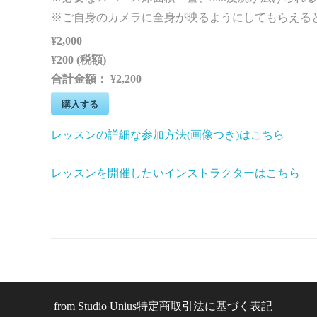
※ご自身のカメラに全身が映るようにしてもらえる
¥2,000
¥200 (税額)
合計金額：
¥2,200
購入する
レッスンの詳細な参加方法(画像つき)はこちら
レッスンを開催したいインストラクターはこちら
from
Studio Unius
特定商取引法に基づく表記