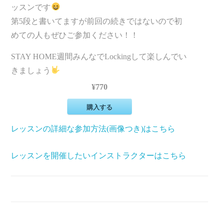
ッスンです
第5段と書いてますが前回の続きではないので初
めての人もぜひご参加ください！！
STAY HOME週間みんなでLockingして楽しんでい
きましょう
¥770
購入する
レッスンの詳細な参加方法(画像つき)はこちら
レッスンを開催したいインストラクターはこちら