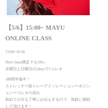
【5/6】15:00~ MAYU
ONLINE CLASS
15:00~16:30
Heel class(裸足でもOK)
水曜日と日曜日の2daysで1コレオ
1時間半集中！
ストレッチ〜筋トレ〜アイソレーション〜ポジシ
ョン〜コレオの流れ
初めての方も丁寧にお伝えするので、気軽に挑戦
して頂けます！