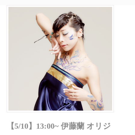
【5/10】13:00~ 伊藤蘭 オリジ