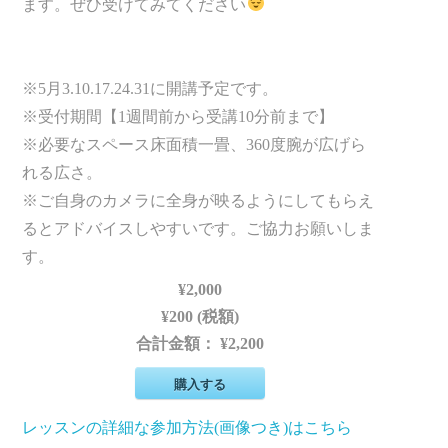
ます。ぜひ受けてみてください
※5月3.10.17.24.31に開講予定です。
※受付期間【1週間前から受講10分前まで】
※必要なスペース床面積一畳、360度腕が広げら
れる広さ。
※ご自身のカメラに全身が映るようにしてもらえ
るとアドバイスしやすいです。ご協力お願いしま
す。
¥2,000
¥200 (税額)
合計金額：
¥2,200
購入する
レッスンの詳細な参加方法(画像つき)はこちら