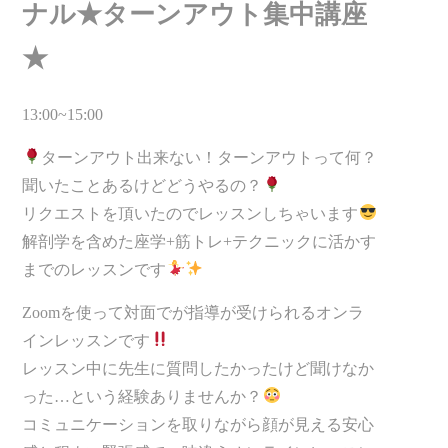
ナル★ターンアウト集中講座
★
13:00~15:00
ターンアウト出来ない！ターンアウトって何？
聞いたことあるけどどうやるの？
リクエストを頂いたのでレッスンしちゃいます
解剖学を含めた座学+筋トレ+テクニックに活かす
までのレッスンです
Zoomを使って対面でが指導が受けられるオンラ
インレッスンです
レッスン中に先生に質問したかったけど聞けなか
った…という経験ありませんか？
コミュニケーションを取りながら顔が見える安心