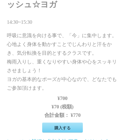
ッシュ☆ヨガ
14:30~15:30
呼吸に意識を向ける事で、「今」に集中します。
心地よく身体を動かすことでじんわりと汗をか
き、気分転換を目的とするクラスです。
梅雨入りし、重くなりやすい身体や心をスッキリ
させましょう！
ヨガの基本的なポーズが中心なので、どなたでも
ご参加頂けます。
¥700
¥70 (税額)
合計金額：
¥770
購入する