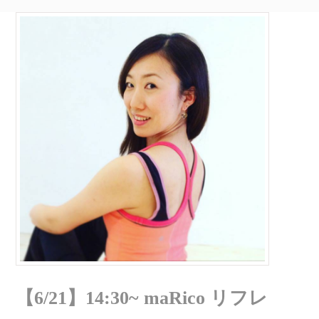
【6/21】14:30~ maRico リフレ