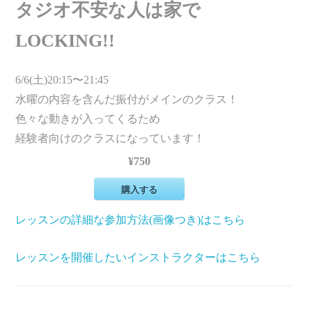
タジオ不安な人は家で
LOCKING!!
6/6(土)20:15〜21:45
水曜の内容を含んだ振付がメインのクラス！
色々な動きが入ってくるため
経験者向けのクラスになっています！
¥750
購入する
レッスンの詳細な参加方法(画像つき)はこちら
レッスンを開催したいインストラクターはこちら