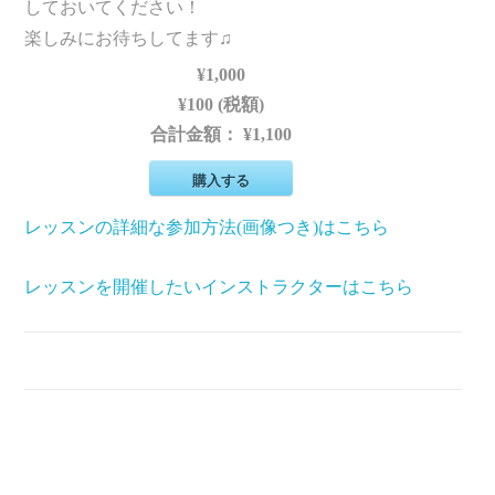
しておいてください！
楽しみにお待ちしてます♫
¥1,000
¥100 (税額)
合計金額：
¥1,100
購入する
レッスンの詳細な参加方法(画像つき)はこちら
レッスンを開催したいインストラクターはこちら