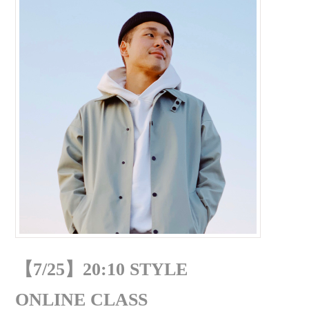
【7/25】20:10 STYLE
ONLINE CLASS