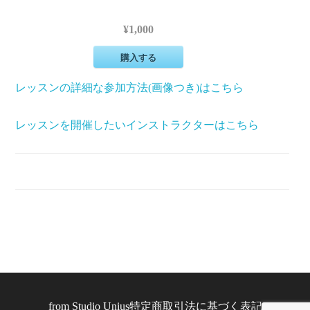
¥1,000
購入する
レッスンの詳細な参加方法(画像つき)はこちら
レッスンを開催したいインストラクターはこちら
from
Studio Unius
特定商取引法に基づく表記