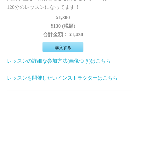
120分のレッスンになってます！
¥1,300
¥130 (税額)
合計金額：
¥1,430
購入する
レッスンの詳細な参加方法(画像つき)はこちら
レッスンを開催したいインストラクターはこちら