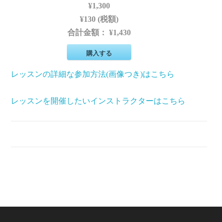
¥1,300
¥130 (税額)
合計金額：
¥1,430
購入する
レッスンの詳細な参加方法(画像つき)はこちら
レッスンを開催したいインストラクターはこちら