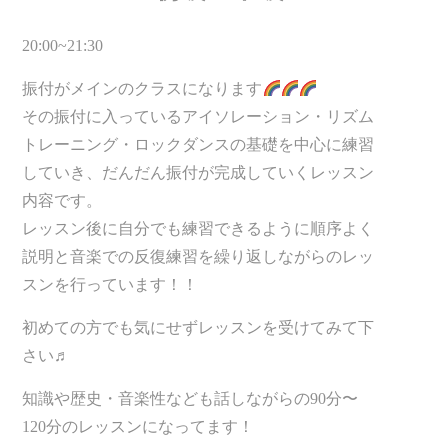
20:00~21:30
振付がメインのクラスになります
その振付に入っているアイソレーション・リズム
トレーニング・ロックダンスの基礎を中心に練習
していき、だんだん振付が完成していくレッスン
内容です。
レッスン後に自分でも練習できるように順序よく
説明と音楽での反復練習を繰り返しながらのレッ
スンを行っています！！
初めての方でも気にせずレッスンを受けてみて下
さい♬
知識や歴史・音楽性なども話しながらの90分〜
120分のレッスンになってます！