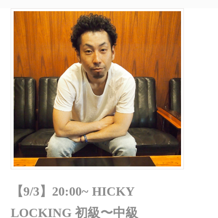
【9/3】20:00~ HICKY
LOCKING 初級〜中級