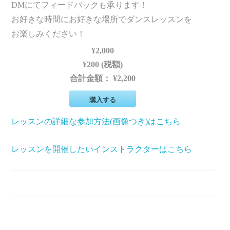
DMにてフィードバックも承ります！
お好きな時間にお好きな場所でダンスレッスンを
お楽しみください！
¥2,000
¥200 (税額)
合計金額：
¥2,200
購入する
レッスンの詳細な参加方法(画像つき)はこちら
レッスンを開催したいインストラクターはこちら