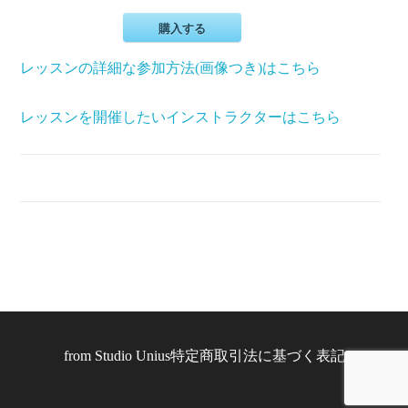
購入する
レッスンの詳細な参加方法(画像つき)はこちら
レッスンを開催したいインストラクターはこちら
from
Studio Unius
特定商取引法に基づく表記