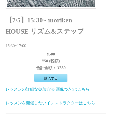
【7/5】15:30~ moriken
HOUSE リズム&ステップ
15:30~17:00
¥500
¥50 (税額)
合計金額：
¥550
購入する
レッスンの詳細な参加方法(画像つき)はこちら
レッスンを開催したいインストラクターはこちら