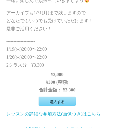
一緒に楽しんで頑張っていきましょう
アーカイブも1/31(月)まで残しますので
どなたでもいつでも受けていただけます！
是非ご活用ください！
--------------------
1/19(火)20:00〜22:00
1/26(火)20:00〜22:00
2クラス分 ¥3,300
¥3,000
¥300 (税額)
合計金額：
¥3,300
購入する
レッスンの詳細な参加方法(画像つき)はこちら