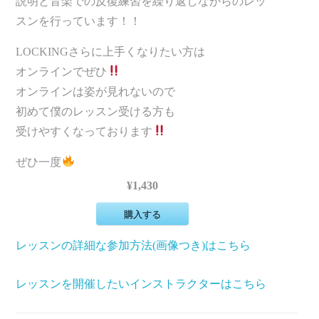
説明と音楽での反復練習を繰り返しながらのレッ
スンを行っています！！
LOCKINGさらに上手くなりたい方は
オンラインでぜひ
オンラインは姿が見れないので
初めて僕のレッスン受ける方も
受けやすくなっております
ぜひ一度
¥1,430
購入する
レッスンの詳細な参加方法(画像つき)はこちら
レッスンを開催したいインストラクターはこちら