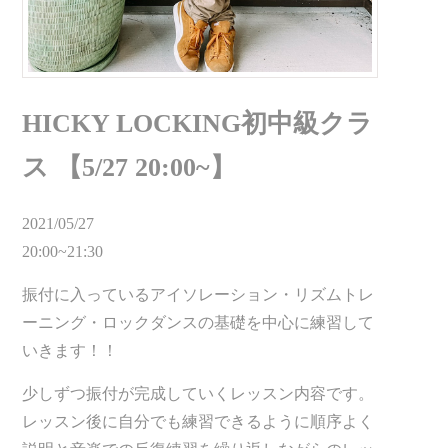
HICKY LOCKING初中級クラ
ス 【5/27 20:00~】
2021/05/27
20:00~21:30
振付に入っているアイソレーション・リズムトレ
ーニング・ロックダンスの基礎を中心に練習して
いきます！！
少しずつ振付が完成していくレッスン内容です。
レッスン後に自分でも練習できるように順序よく