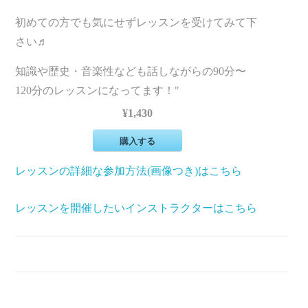
初めての方でも気にせずレッスンを受けてみて下
さい♬
知識や歴史・音楽性なども話しながらの90分〜
120分のレッスンになってます！"
¥1,430
購入する
レッスンの詳細な参加方法(画像つき)はこちら
レッスンを開催したいインストラクターはこちら