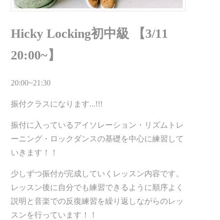
Hicky Locking初中級 【3/11
20:00~】
20:00~21:30
振付クラスになります...!!!
振付に入っているアイソレーション・リズムトレ
ーニング・ロックダンスの基礎を中心に練習して
いきます！！
少しずつ振付が完成していくレッスン内容です。
レッスン後に自分でも練習できるように順序よく
説明と音楽での反復練習を繰り返しながらのレッ
スンを行っています！！