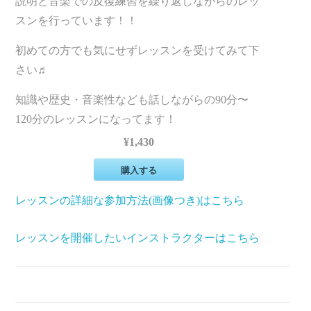
説明と音楽での反復練習を繰り返しながらのレッ
スンを行っています！！
初めての方でも気にせずレッスンを受けてみて下
さい♬
知識や歴史・音楽性なども話しながらの90分〜
120分のレッスンになってます！
¥1,430
購入する
レッスンの詳細な参加方法(画像つき)はこちら
レッスンを開催したいインストラクターはこちら