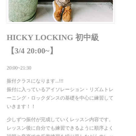
HICKY LOCKING 初中級
【3/4 20:00~】
20:00~21:30
振付クラスになります...!!!
振付に入っているアイソレーション・リズムトレ
ーニング・ロックダンスの基礎を中心に練習して
いきます！！
少しずつ振付が完成していくレッスン内容です。
レッスン後に自分でも練習できるように順序よく