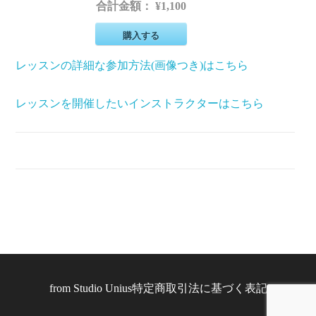
合計金額：
¥1,100
購入する
レッスンの詳細な参加方法(画像つき)はこちら
レッスンを開催したいインストラクターはこちら
from
Studio Unius
特定商取引法に基づく表記