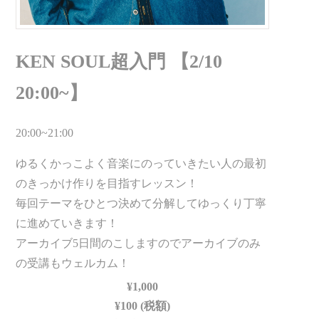
KEN SOUL超入門 【2/10
20:00~】
20:00~21:00
ゆるくかっこよく音楽にのっていきたい人の最初
のきっかけ作りを目指すレッスン！
毎回テーマをひとつ決めて分解してゆっくり丁寧
に進めていきます！
アーカイブ5日間のこしますのでアーカイブのみ
の受講もウェルカム！
¥1,000
¥100 (税額)