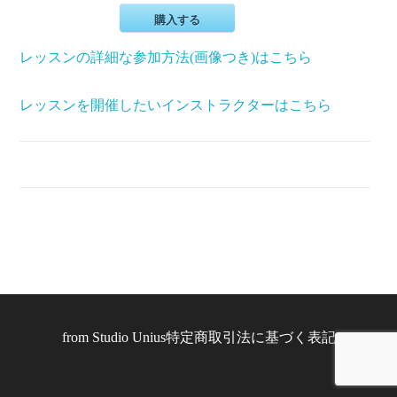
購入する
レッスンの詳細な参加方法(画像つき)はこちら
レッスンを開催したいインストラクターはこちら
from
Studio Unius
特定商取引法に基づく表記