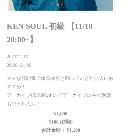
KEN SOUL 初級 【11/10
20:00~】
2021/11/10
20:00~21:00
大人な雰囲気でゆるゆると踊っていきたい人にお
すすめ！
アーカイブ6日間残すのでアーカイブのみの受講
もウェルカム！！
¥1,000
¥100 (税額)
合計金額：
¥1,100