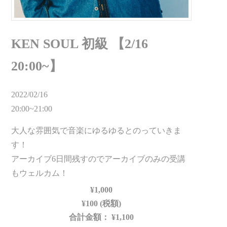
KEN SOUL 初級 【2/16
20:00~】
2022/02/16
20:00~21:00
大人な雰囲気で音楽にゆるゆるとのっていきま
す！
アーカイブ6日間残すのでアーカイブのみの受講
もウェルカム！
¥1,000
¥100 (税額)
合計金額：
¥1,100