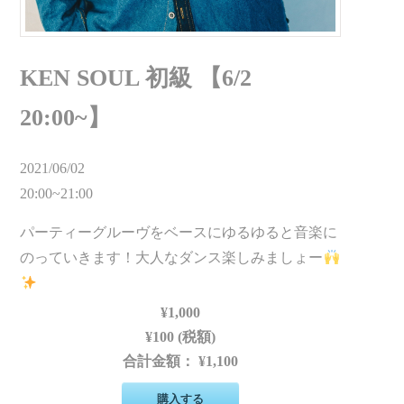
KEN SOUL 初級 【6/2
20:00~】
2021/06/02
20:00~21:00
パーティーグルーヴをベースにゆるゆると音楽に
のっていきます！大人なダンス楽しみましょー
¥1,000
¥100 (税額)
合計金額：
¥1,100
購入する