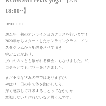
KONOMI relax yoga 【2/5
18:00~】
18:00~19:00
2021年 初のオンラインヨガクラスを行います！
2020年からスタートしたオンラインクラス、イン
スタグラムから配信をさせて頂き
学ぶことがあり、
沢山の方々とも繋がれる機会にもなりました。私
自身もとてもパワーを頂きました。
まだ不安な状況の中ではありますが、
やはり一日の中で体を動かしたり、
深く意識して呼吸することってなかなか
意識しないと作れないなと思うんです。