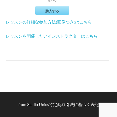
¥770
購入する
レッスンの詳細な参加方法(画像つき)はこちら
レッスンを開催したいインストラクターはこちら
from
Studio Unius
特定商取引法に基づく表記