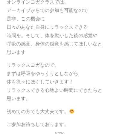
オンラインヨガクラスでは、
アーカイブからでの参加も可能なので
是非、この機会に
日々のあなた自身にリラックスできる
時間を。そして、体を動かした後の感覚や
呼吸の感覚、身体の感覚を感じてほしいなと
思います
リラックスヨガなので、
まずは呼吸をゆっくりとしながら
体を徐々にほぐしていきます！
リラックスできる心地よい時間にできたらと
思います。
初めての方でも大丈夫です。
ご参加お待ちしております。