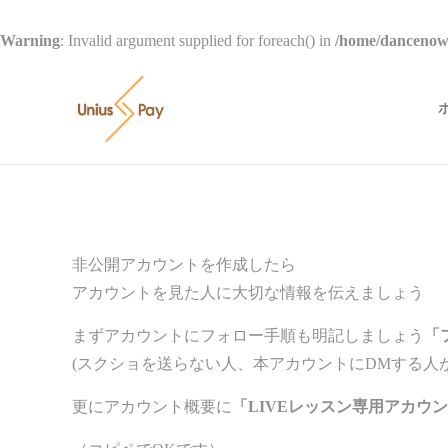
Warning
: Invalid argument supplied for foreach() in
/home/dancenow/
非公開アカウントを作成したら
アカウントを見た人に大切な情報を伝えましょう
まずアカウントにフォロー手順も明記しましょう
「
(スクショを送らない人、本アカウントにDMする人
更にアカウント概要に
「LIVEレッスン専用アカウ