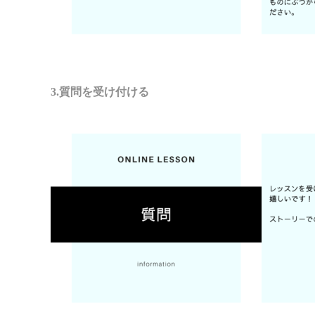
3.質問を受け付ける