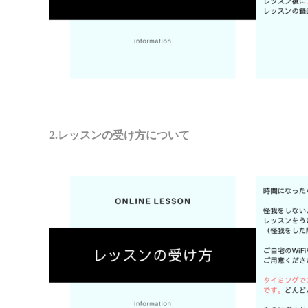
2.レッスンの受け方について