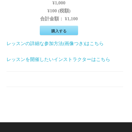
¥1,000
¥100 (税額)
合計金額：
¥1,100
購入する
レッスンの詳細な参加方法(画像つき)はこちら
レッスンを開催したいインストラクターはこちら